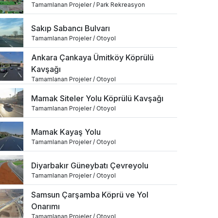
Tamamlanan Projeler / Park Rekreasyon
Sakıp Sabancı Bulvarı
Tamamlanan Projeler / Otoyol
Ankara Çankaya Ümitköy Köprülü
Kavşağı
Tamamlanan Projeler / Otoyol
Mamak Siteler Yolu Köprülü Kavşağı
Tamamlanan Projeler / Otoyol
Mamak Kayaş Yolu
Tamamlanan Projeler / Otoyol
Diyarbakır Güneybatı Çevreyolu
Tamamlanan Projeler / Otoyol
Samsun Çarşamba Köprü ve Yol
Onarımı
Tamamlanan Projeler / Otoyol