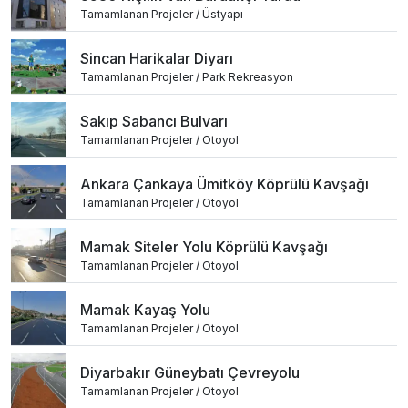
Tamamlanan Projeler / Üstyapı
Sincan Harikalar Diyarı
Tamamlanan Projeler / Park Rekreasyon
Sakıp Sabancı Bulvarı
Tamamlanan Projeler / Otoyol
Ankara Çankaya Ümitköy Köprülü Kavşağı
Tamamlanan Projeler / Otoyol
Mamak Siteler Yolu Köprülü Kavşağı
Tamamlanan Projeler / Otoyol
Mamak Kayaş Yolu
Tamamlanan Projeler / Otoyol
Diyarbakır Güneybatı Çevreyolu
Tamamlanan Projeler / Otoyol